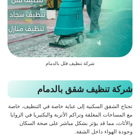
شركة تنظيف فلل بالدمام
شركة تنظيف شقق بالدمام
تحتاج الشقق السكنية إلى عناية خاصة في التنظيف، خاصة
مع المساحات المغلقة وتراكم الأتربة والبكتيريا في الزوايا
والأثاث، مما قد يؤثر بشكل مباشر على صحة السكان
وجودة الهواء داخل الشقة.