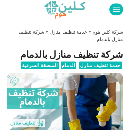
لتجاوز
لى
لمحتوى
شركة كلين هوم
»
خدمة تنظيف منازل
»
شركة تنظيف
منازل بالدمام
شركة تنظيف منازل بالدمام
خدمة تنظيف منازل
الدمام
المنطقة الشرقية