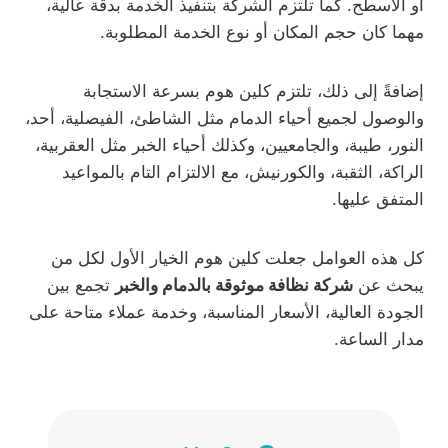
أو الأسطح. كما تلتزم الشركة بتنفيذ الخدمة بدقة عالية،
مهما كان حجم المكان أو نوع الخدمة المطلوبة.
إضافةً إلى ذلك، تلتزم كلين هوم بسرعة الاستجابة
والوصول لجميع أحياء الدمام مثل الشاطئ، الفيصلية، أحد،
النور، طيبة، والجامعيين، وكذلك أحياء الخبر مثل العقربية،
الراكة، الثقبة، والكورنيش، مع الالتزام التام بالمواعيد
المتفق عليها.
كل هذه العوامل جعلت كلين هوم الخيار الأول لكل من
يبحث عن
شركة نظافة موثوقة بالدمام والخبر
تجمع بين
الجودة العالية، الأسعار المناسبة، وخدمة عملاء متاحة على
مدار الساعة.