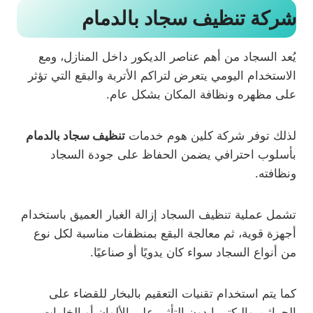
شركة تنظيف سجاد بالدمام
يُعد السجاد من أهم عناصر الديكور داخل المنازل، ومع
الاستخدام اليومي يتعرض لتراكم الأتربة والبقع التي تؤثر
على مظهره ونظافة المكان بشكل عام.
لذلك توفر شركة كلين هوم خدمات
تنظيف سجاد بالدمام
بأسلوب احترافي يضمن الحفاظ على جودة السجاد
ونظافته.
تشمل عملية تنظيف السجاد إزالة الغبار العميق باستخدام
أجهزة قوية، ثم معالجة البقع بمنظفات مناسبة لكل نوع
من أنواع السجاد سواء كان يدويًا أو صناعيًا.
كما يتم استخدام تقنيات التعقيم بالبخار للقضاء على
الجراثيم والبكتيريا دون التأثير على الألوان أو الخامات.