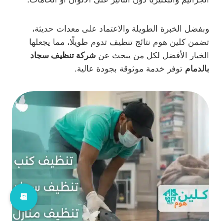
وبفضل الخبرة الطويلة والاعتماد على معدات حديثة،
تضمن كلين هوم نتائج تنظيف تدوم طويلًا، مما يجعلها
الخيار الأفضل لكل من يبحث عن
شركة تنظيف سجاد
بالدمام
توفر خدمة موثوقة بجودة عالية.
📆