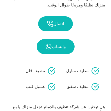
منزلك نظيفًا ومريحًا طوال الوقت.
اتصال
واتساب
تنظيف منازل
تنظيف فلل
تنظيف شقق
غسيل كنب
هل تبحثين عن
شركة تنظيف بالدمام
تجعل منزلك يلمع