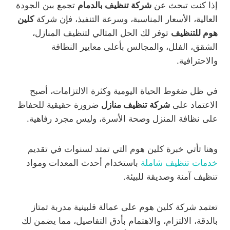
إذا كنت تبحث عن
شركة تنظيف بالدمام
تجمع بين الجودة
العالية، الأسعار المناسبة، وسرعة التنفيذ، فإن شركة
كلين
هوم للتنظيف
توفر لك الحل المثالي لتنظيف المنازل،
الشقق، الفلل، والمجالس بأعلى معايير النظافة
والاحترافية.
في ظل ضغوط الحياة اليومية وكثرة الالتزامات، أصبح
الاعتماد على
شركة تنظيف منازل
ضرورة حقيقية للحفاظ
على نظافة المنزل وصحة الأسرة، وليس مجرد رفاهية.
وهنا تأتي خبرة كلين هوم التي تمتد لسنوات في تقديم
خدمات تنظيف شاملة
باستخدام أحدث المعدات ومواد
تنظيف آمنة وصديقة للبيئة.
تعتمد شركة كلين هوم على عمالة فلبينية مدربة تمتاز
بالدقة، الالتزام، والاهتمام بأدق التفاصيل، مما يضمن لك