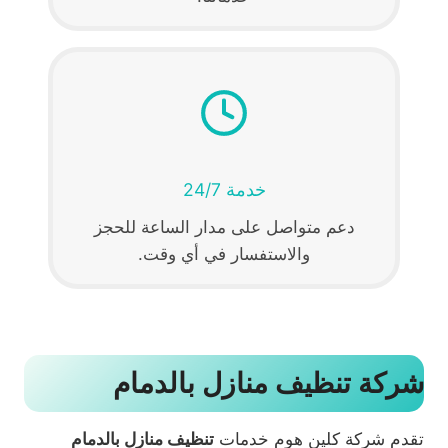
خدمة 24/7
دعم متواصل على مدار الساعة للحجز
والاستفسار في أي وقت.
شركة تنظيف منازل بالدمام
تقدم شركة كلين هوم خدمات
تنظيف منازل بالدمام