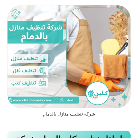
شركة تنظيف منازل بالدمام