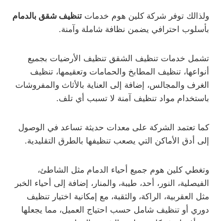
ولذالك توفر شركة كلين هوم خدمات
تنظيف شقق بالدمام
بأسلوب احترافي يضمن نظافة شاملة وآمنة.
تشمل خدمات تنظيف الشقق تنظيف الأرضيات بجميع
أنواعها، تنظيف المطابخ والحمامات وتعقيمها، تنظيف
الغرف والمجالس، إضافة إلى العناية بالأثاث والمفروشات
باستخدام مواد تنظيف آمنة لا تسبب أي تلف.
كما تعتمد الشركة على معدات حديثة تساعد في الوصول
إلى أدق الأماكن التي يصعب تنظيفها بالطرق التقليدية.
وتغطي كلين هوم جميع أحياء الدمام مثل الشاطئ،
الفيصلية، النور، أحد، طيبة، والمنار، إضافة إلى أحياء الخبر
مثل العقربية، الراكة، والثقبة، مع إمكانية اختيار تنظيف
دوري أو تنظيف شامل حسب احتياج العميل، مما يجعلها