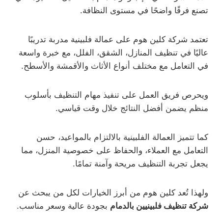
تصنع فرقًا واضحًا في مستوى النظافة.
تعتمد شركة كلين هوم على عمالة فلبينية مدربة تدريبًا
عاليًا في تنظيف المنازل، الشقق، الفلل، مع خبرة واسعة
في التعامل مع مختلف أنواع الأثاث والأقمشة والأسطح.
ويحرص فريق العمل على تنفيذ مهام التنظيف بأسلوب
منظم يضمن أفضل النتائج خلال وقت قياسي.
كما تتميز العمالة الفلبينية بالالتزام بالمواعيد، حسن
التعامل مع العملاء، والحفاظ على خصوصية المنزل، مما
يجعل تجربة التنظيف مريحة وآمنة تمامًا.
ولهذا تُعد كلين هوم من أبرز الخيارات لكل من يبحث عن
شركة تنظيف فلبينيين بالدمام
بجودة عالية وسعر مناسب.