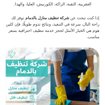
العقربية، الثقبة، الراكة، الكورنيش، العليا، والهدا.
إذا كنت تبحث عن
شركة تنظيف منازل بالدمام
توفر لك
راحة البال، سرعة في التنفيذ، ونتائج تدوم طويلًا، فإن كلين
هوم هي الخيار الأمثل لحجز خدمة تنظيف احترافية بسعر
مناسب.