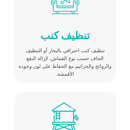
تنظيف كنب
تنظيف كنب احترافي بالبخار أو التنظيف
الجاف حسب نوع القماش، لإزالة البقع
والروائح والجراثيم مع الحفاظ على لون وجودة
الأقمشة.