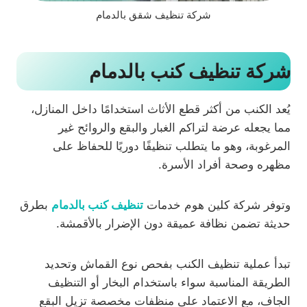
شركة تنظيف شقق بالدمام
شركة تنظيف كنب بالدمام
يُعد الكنب من أكثر قطع الأثاث استخدامًا داخل المنازل،
مما يجعله عرضة لتراكم الغبار والبقع والروائح غير
المرغوبة، وهو ما يتطلب تنظيفًا دوريًا للحفاظ على
مظهره وصحة أفراد الأسرة.
وتوفر شركة كلين هوم خدمات
تنظيف كنب بالدمام
بطرق
حديثة تضمن نظافة عميقة دون الإضرار بالأقمشة.
تبدأ عملية تنظيف الكنب بفحص نوع القماش وتحديد
الطريقة المناسبة سواء باستخدام البخار أو التنظيف
الجاف، مع الاعتماد على منظفات مخصصة تزيل البقع