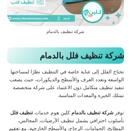
شركة تنظيف بالدمام
شركة تنظيف فلل بالدمام
تحتاج الفلل إلى عناية خاصة في التنظيف نظرًا لمساحتها
الواسعة وتعدد الغرف والأسطح والديكورات، حيث يصعب
تنفيذ تنظيف متكامل دون الاعتماد على شركة متخصصة
تمتلك الخبرة والمعدات المناسبة.
توفر
شركة تنظيف بالدمام
كلين هوم خدمات
تنظيف فلل
بأسلوب احترافي يشمل تنظيف الأرضيات، المجالس،
المطابخ، الحمامات، الزجاج، والأسطح الخارجية، مع تعقيم