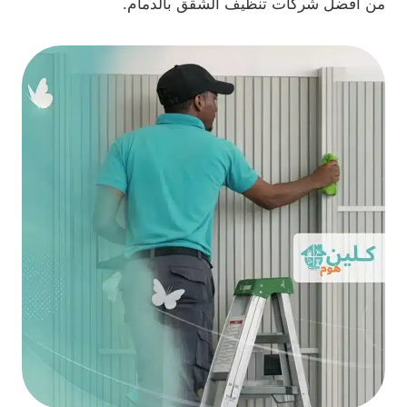
من أفضل شركات تنظيف الشقق بالدمام.