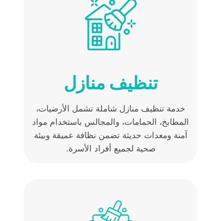
تنظيف منازل
خدمة تنظيف منازل شاملة تشمل الأرضيات،
المطابخ، الحمامات، والمجالس باستخدام مواد
آمنة ومعدات حديثة تضمن نظافة عميقة وبيئة
صحية لجميع أفراد الأسرة.