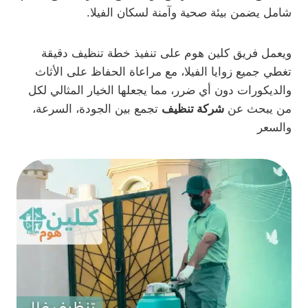
شامل يضمن بيئة صحية وآمنة لسكان الفيلا.
ويعمل فريق كلين هوم على تنفيذ خطة تنظيف دقيقة
تغطي جميع زوايا الفيلا، مع مراعاة الحفاظ على الأثاث
والديكورات دون أي ضرر، مما يجعلها الخيار المثالي لكل
من يبحث عن
شركة تنظيف
تجمع بين الجودة، السرعة،
والسعر