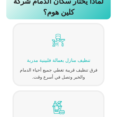
لماذا يختار سكان الدمام شركة
كلين هوم؟
تنظيف منازل بعمالة فلبينية مدربة
فرق تنظيف قريبة تغطي جميع أحياء الدمام
والخبر وتصل في أسرع وقت.