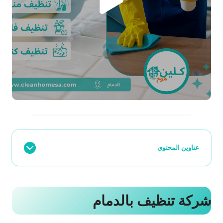
عناوين المحتوي
شركة تنظيف بالدمام