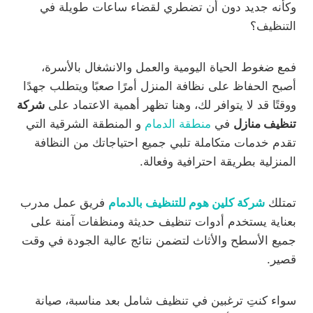
وكأنه جديد دون أن تضطري لقضاء ساعات طويلة في
التنظيف؟
فمع ضغوط الحياة اليومية والعمل والانشغال بالأسرة،
أصبح الحفاظ على نظافة المنزل أمرًا صعبًا ويتطلب جهدًا
ووقتًا قد لا يتوافر لك، وهنا تظهر أهمية الاعتماد على
شركة
تنظيف منازل
في
منطقة الدمام
و المنطقة الشرقية التي
تقدم خدمات متكاملة تلبي جميع احتياجاتك من النظافة
المنزلية بطريقة احترافية وفعالة.
تمتلك
شركة كلين هوم للتنظيف بالدمام
فريق عمل مدرب
بعناية يستخدم أدوات تنظيف حديثة ومنظفات آمنة على
جميع الأسطح والأثاث لتضمن نتائج عالية الجودة في وقت
قصير.
سواء كنتِ ترغبين في تنظيف شامل بعد مناسبة، صيانة