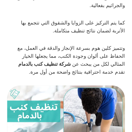
والجراثيم بفعالية.
كما يتم التركيز على الزوايا والشقوق التي تتجمع بها
الأتربة لضمان نتائج تنظيف متكاملة.
وتتميز كلين هوم بسرعة الإنجاز والدقة في العمل، مع
الحفاظ على ألوان وجودة الكنب، مما يجعلها الخيار
المثالي لكل من يبحث عن
شركة تنظيف كنب بالدمام
تقدم خدمة احترافية بنتائج واضحة من أول مرة.