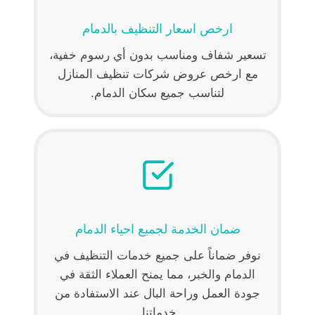
ارخص اسعار التنظيف بالدمام
تسعير شفاف ومناسب بدون أي رسوم خفية،
مع ارخص عروض شركات تنظيف المنازل
لتناسب جميع سكان الدمام.
ضمان الخدمة لجميع احياء الدمام
نوفر ضماناً على جميع خدمات التنظيف في
الدمام والخبر، مما يمنح العملاء الثقة في
جودة العمل وراحة البال عند الاستفادة من
خدماتنا.