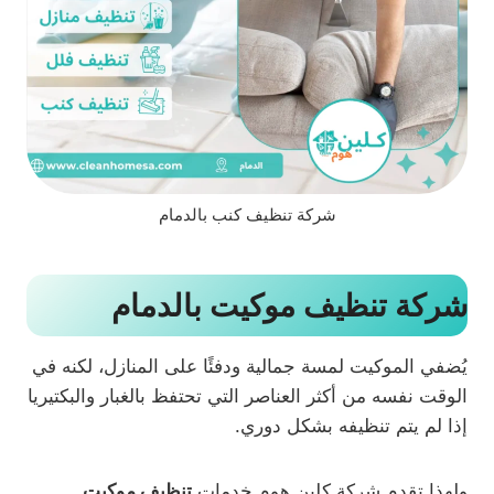
شركة تنظيف كنب بالدمام
شركة تنظيف موكيت بالدمام
يُضفي الموكيت لمسة جمالية ودفئًا على المنازل، لكنه في
الوقت نفسه من أكثر العناصر التي تحتفظ بالغبار والبكتيريا
إذا لم يتم تنظيفه بشكل دوري.
ولهذا تقدم شركة كلين هوم خدمات
تنظيف موكيت