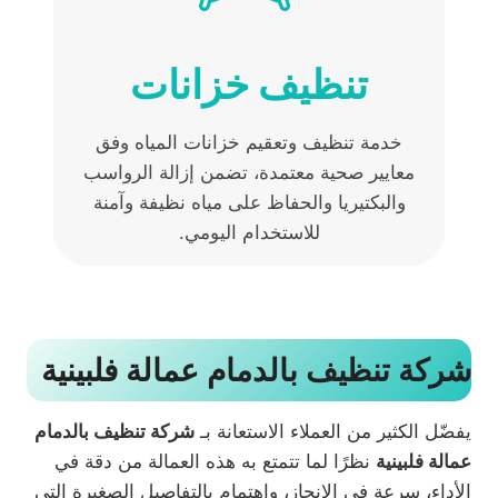
تنظيف خزانات
خدمة تنظيف وتعقيم خزانات المياه وفق
معايير صحية معتمدة، تضمن إزالة الرواسب
والبكتيريا والحفاظ على مياه نظيفة وآمنة
للاستخدام اليومي.
شركة تنظيف بالدمام عمالة فلبينية
يفضّل الكثير من العملاء الاستعانة بـ
شركة تنظيف بالدمام
عمالة فلبينية
نظرًا لما تتمتع به هذه العمالة من دقة في
الأداء، سرعة في الإنجاز، واهتمام بالتفاصيل الصغيرة التي