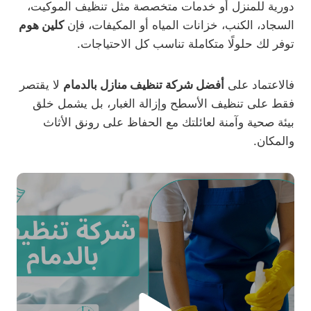
دورية للمنزل أو خدمات متخصصة مثل تنظيف الموكيت،
السجاد، الكنب، خزانات المياه أو المكيفات، فإن
كلين هوم
توفر لك حلولًا متكاملة تناسب كل الاحتياجات.
فالاعتماد على
أفضل شركة تنظيف منازل بالدمام
لا يقتصر
فقط على تنظيف الأسطح وإزالة الغبار، بل يشمل خلق
بيئة صحية وآمنة لعائلتك مع الحفاظ على رونق الأثاث
والمكان.