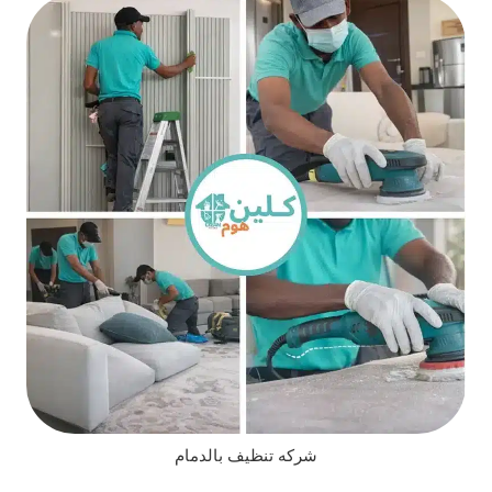
شركه تنظيف بالدمام