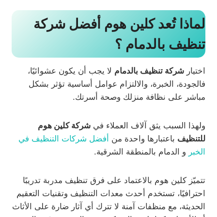
لماذا تُعد كلين هوم أفضل شركة
تنظيف بالدمام ؟
اختيار
شركة تنظيف بالدمام
لا يجب أن يكون عشوائيًا،
فالجودة، الخبرة، والالتزام عوامل أساسية تؤثر بشكل
مباشر على نظافة منزلك وصحة أسرتك.
ولهذا السبب يثق آلاف العملاء في
شركة كلين هوم
للتنظيف
باعتبارها واحدة من
أفضل شركات التنظيف في
الخبر
و الدمام بالمنطقة الشرقية.
تتميّز كلين هوم بالاعتماد على فرق تنظيف مدربة تدريبًا
احترافيًا، تستخدم أحدث معدات التنظيف وتقنيات التعقيم
الحديثة، مع منظفات آمنة لا تترك أي آثار ضارة على الأثاث