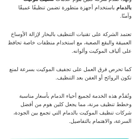
بالدمام
باستخدام أجهزة متطورة تضمن تنظيفًا عميقًا
وآمنًا.
تعتمد الشركة على تقنيات التنظيف بالبخار لإزالة الأوساخ
العميقة والبقع الصعبة، مع استخدام منظفات خاصة تحافظ
على ألياف الموكيت وألوانه.
كما تحرص فرق العمل على تجفيف الموكيت بسرعة لمنع
تكون الروائح أو العفن بعد التنظيف.
وتُقدَّم هذه الخدمة لجميع أحياء الدمام بأسعار مناسبة
وخطط تنظيف مرنة، مما يجعل كلين هوم من أفضل
شركات تنظيف الموكيت بالدمام التي تجمع بين الجودة،
السرعة، والاهتمام بالتفاصيل.