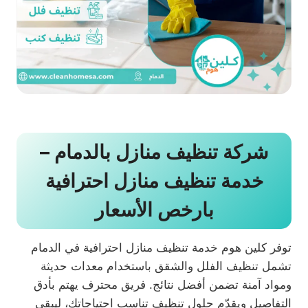
شركة تنظيف منازل بالدمام –
خدمة تنظيف منازل احترافية
بارخص الأسعار
توفر كلين هوم خدمة تنظيف منازل احترافية في الدمام
تشمل تنظيف الفلل والشقق باستخدام معدات حديثة
ومواد آمنة تضمن أفضل نتائج. فريق محترف يهتم بأدق
التفاصيل ويقدّم حلول تنظيف تناسب احتياجاتك، ليبقى