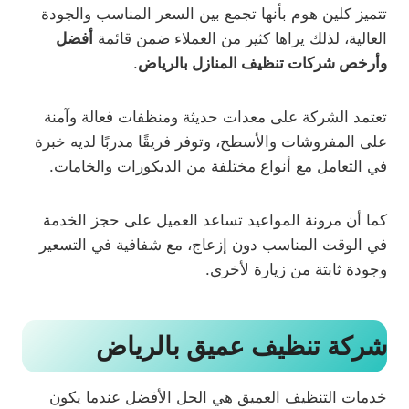
تتميز كلين هوم بأنها تجمع بين السعر المناسب والجودة
العالية، لذلك يراها كثير من العملاء ضمن قائمة
أفضل
وأرخص شركات تنظيف المنازل بالرياض
.
تعتمد الشركة على معدات حديثة ومنظفات فعالة وآمنة
على المفروشات والأسطح، وتوفر فريقًا مدربًا لديه خبرة
في التعامل مع أنواع مختلفة من الديكورات والخامات.
كما أن مرونة المواعيد تساعد العميل على حجز الخدمة
في الوقت المناسب دون إزعاج، مع شفافية في التسعير
وجودة ثابتة من زيارة لأخرى.
شركة تنظيف عميق بالرياض
خدمات التنظيف العميق هي الحل الأفضل عندما يكون