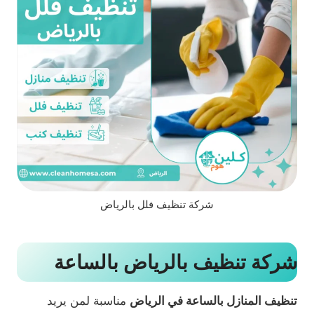
شركة تنظيف فلل بالرياض
شركة تنظيف بالرياض بالساعة
تنظيف المنازل بالساعة في الرياض
مناسبة لمن يريد