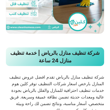
شركة تنظيف منازل بالرياض | خدمة تنظيف
منازل 24 ساعة
شركة تنظيف منازل بالرياض تقدم افضل عروض تنظيف
المنازل بارخص اسعار شركات التنظيف توفر كلين هوم
خدمات تنظيف احترافية للمنازل والفلل بالرياض بجودة
عالية ومعدات حديثة تضمن نظافة عميقة وسريعة. فريق
متخصص، أسعار مناسبة، ونتائج تضمن لك راحة وبيئة