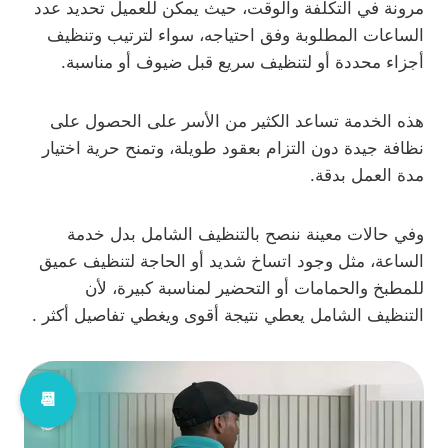
مرونة في التكلفة والوقت، حيث يمكن للعميل تحديد عدد
الساعات المطلوبة وفق احتياجه، سواء لترتيب وتنظيف
أجزاء محددة أو لتنظيف سريع قبل ضيوف أو مناسبة.
هذه الخدمة تساعد الكثير من الأسر على الحصول على
نظافة جيدة دون التزام بعقود طويلة، وتمنح حرية اختيار
مدة العمل بدقة.
وفي حالات معينة ننصح بالتنظيف الشامل بدل خدمة
الساعة، مثل وجود اتساخ شديد أو الحاجة لتنظيف عميق
للمطبخ والحمامات أو التحضير لمناسبة كبيرة، لأن
التنظيف الشامل يعطي نتيجة أقوى ويغطي تفاصيل أكثر .
📆