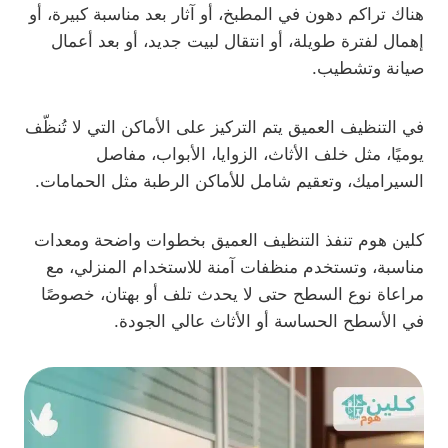
هناك تراكم دهون في المطبخ، أو آثار بعد مناسبة كبيرة، أو
إهمال لفترة طويلة، أو انتقال لبيت جديد، أو بعد أعمال
صيانة وتشطيب.
في التنظيف العميق يتم التركيز على الأماكن التي لا تُنظّف
يوميًا، مثل خلف الأثاث، الزوايا، الأبواب، مفاصل
السيراميك، وتعقيم شامل للأماكن الرطبة مثل الحمامات.
كلين هوم تنفذ التنظيف العميق بخطوات واضحة ومعدات
مناسبة، وتستخدم منظفات آمنة للاستخدام المنزلي، مع
مراعاة نوع السطح حتى لا يحدث تلف أو بهتان، خصوصًا
في الأسطح الحساسة أو الأثاث عالي الجودة.