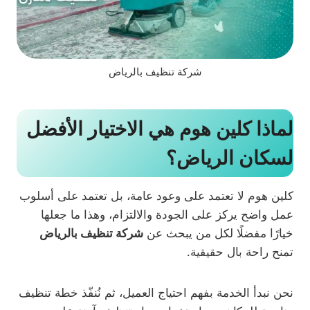
شركة تنظيف بالرياض
لماذا كلين هوم هي الاختيار الأفضل
لسكان الرياض؟
كلين هوم لا تعتمد على وعود عامة، بل تعتمد على أسلوب
عمل واضح يركز على الجودة والالتزام، وهذا ما جعلها
خيارًا مفضلًا لكل من يبحث عن
شركة تنظيف بالرياض
تمنح راحة بال حقيقية.
نحن نبدأ الخدمة بفهم احتياج العميل، ثم نُنفّذ خطة تنظيف