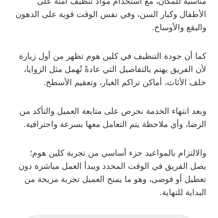
مناسبة للمكان، مع استخدام مواد تنظيف آمنة على
الأطفال وكبار السن، وفي نفس الوقت قوية على الدهون
والبقع والأوساخ.
كما أن جودة التنظيف في كلين هوم تظهر من أول زيارة
لأن الفريق يهتم بالتفاصيل التي عادةً تُهمل مثل الزوايا،
خلف الأثاث، أماكن تراكم الغبار، وتعقيم الأسطح.
وبعد انتهاء الخدمة نحرص على متابعة العميل والتأكد من
الرضا، وأي ملاحظة يتم التعامل معها بسرعة واحترافية.
والالتزام بالمواعيد جزء أساسي من تجربة كلين هوم؛
يصل الفريق في الوقت المحدد ويبدأ العمل مباشرة دون
تعطيل أو فوضى، وهو ما يمنح العميل تجربة مريحة من
البداية للنهاية.