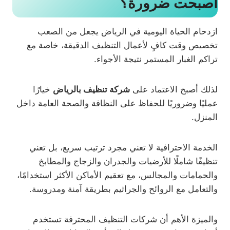
أصبحت ضرورة؟
ازدحام الحياة اليومية في الرياض يجعل من الصعب
تخصيص وقت كافٍ لأعمال التنظيف الدقيقة، خاصة مع
تراكم الغبار المستمر نتيجة الأجواء.
لذلك أصبح الاعتماد على
شركة تنظيف بالرياض
خيارًا
عمليًا وضروريًا للحفاظ على النظافة والصحة العامة داخل
المنزل.
الخدمة الاحترافية لا تعني مجرد ترتيب سريع، بل تعني
تنظيفًا شاملًا للأرضيات والجدران والزجاج والمطابخ
والحمامات والمجالس، مع تعقيم الأماكن الأكثر استخدامًا،
والتعامل مع الروائح والجراثيم بطريقة آمنة ومدروسة.
والميزة الأهم أن شركات التنظيف المحترفة تستخدم