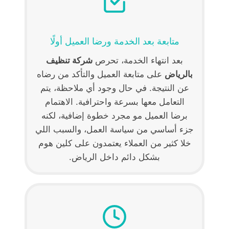
متابعة بعد الخدمة ورضا العميل أولًا
بعد انتهاء الخدمة، تحرص
شركة تنظيف
بالرياض
على متابعة العميل والتأكد من رضاه
عن النتيجة. في حال وجود أي ملاحظة، يتم
التعامل معها بسرعة واحترافية. الاهتمام
برضا العميل مو مجرد خطوة إضافية، لكنه
جزء أساسي من سياسة العمل، والسبب اللي
خلا كثير من العملاء يعتمدون على كلين هوم
بشكل دائم داخل الرياض.