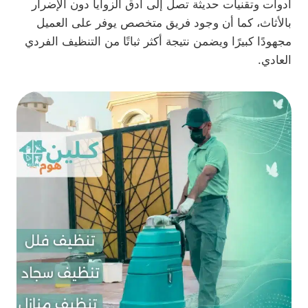
أدوات وتقنيات حديثة تصل إلى أدق الزوايا دون الإضرار
بالأثاث، كما أن وجود فريق متخصص يوفر على العميل
مجهودًا كبيرًا ويضمن نتيجة أكثر ثباتًا من التنظيف الفردي
العادي.