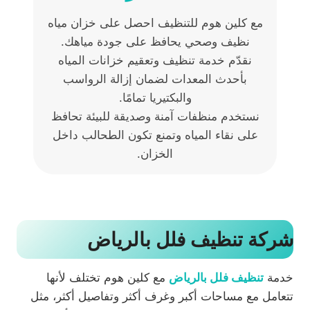
مع كلين هوم للتنظيف احصل على خزان مياه
نظيف وصحي يحافظ على جودة مياهك.
نقدّم خدمة تنظيف وتعقيم خزانات المياه
بأحدث المعدات لضمان إزالة الرواسب
والبكتيريا تمامًا.
نستخدم منظفات آمنة وصديقة للبيئة تحافظ
على نقاء المياه وتمنع تكون الطحالب داخل
الخزان.
شركة تنظيف فلل بالرياض
خدمة
تنظيف فلل بالرياض
مع كلين هوم تختلف لأنها
تتعامل مع مساحات أكبر وغرف أكثر وتفاصيل أكثر، مثل