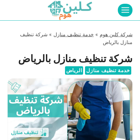
لتجاوز
لى
لمحتوى
شركة كلين هوم
»
خدمة تنظيف منازل
»
شركة تنظيف
منازل بالرياض
شركة تنظيف منازل بالرياض
خدمة تنظيف منازل
الرياض