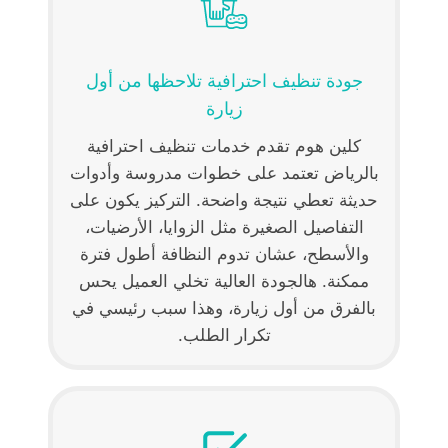
جودة تنظيف احترافية تلاحظها من أول
زيارة
كلين هوم تقدم خدمات تنظيف احترافية
بالرياض تعتمد على خطوات مدروسة وأدوات
حديثة تعطي نتيجة واضحة. التركيز يكون على
التفاصيل الصغيرة مثل الزوايا، الأرضيات،
والأسطح، عشان تدوم النظافة أطول فترة
ممكنة. هالجودة العالية تخلي العميل يحس
بالفرق من أول زيارة، وهذا سبب رئيسي في
تكرار الطلب.