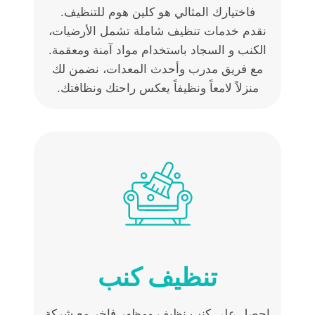
فاختيارك المثالي هو كلين هوم للتنظيف.
نقدم خدمات تنظيف شاملة تشمل الأرضيات،
الكنب و السجاد باستخدام مواد آمنة ومعقمة.
مع فريق مدرب وأحدث المعدات، نضمن لك
منزلاً لامعاً ونظيفاً يعكس راحتك ونظافتك.
تنظيف كنب
احصل على كنب نظيف ومظهر فاخر مع شركة