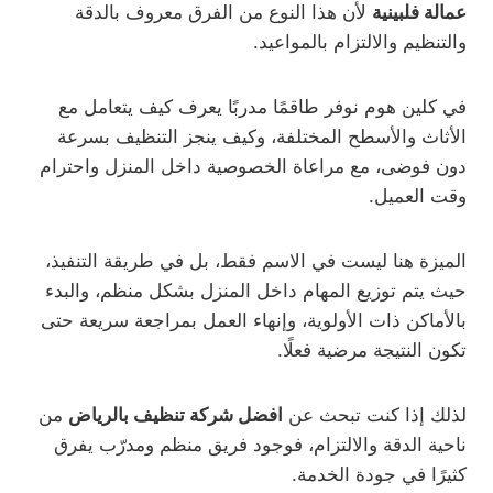
عمالة فلبينية
لأن هذا النوع من الفرق معروف بالدقة
والتنظيم والالتزام بالمواعيد.
في كلين هوم نوفر طاقمًا مدربًا يعرف كيف يتعامل مع
الأثاث والأسطح المختلفة، وكيف ينجز التنظيف بسرعة
دون فوضى، مع مراعاة الخصوصية داخل المنزل واحترام
وقت العميل.
الميزة هنا ليست في الاسم فقط، بل في طريقة التنفيذ،
حيث يتم توزيع المهام داخل المنزل بشكل منظم، والبدء
بالأماكن ذات الأولوية، وإنهاء العمل بمراجعة سريعة حتى
تكون النتيجة مرضية فعلًا.
لذلك إذا كنت تبحث عن
افضل شركة تنظيف بالرياض
من
ناحية الدقة والالتزام، فوجود فريق منظم ومدرّب يفرق
كثيرًا في جودة الخدمة.