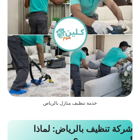
خدمة تنظيف منازل بالرياص
شركة تنظيف بالرياض: لماذا