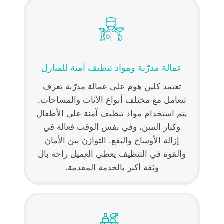
عمالة مدرّبة ومواد تنظيف آمنة للمنازل
تعتمد كلين هوم على عمالة مدرّبة تعرف
تتعامل مع مختلف أنواع الأثاث والمساحات.
يتم استخدام مواد تنظيف آمنة على الأطفال
وكبار السن، وفي نفس الوقت فعالة في
إزالة الأوساخ والبقع. التوازن بين الأمان
والقوة في التنظيف يعطي العميل راحة بال
وثقة أكبر بالخدمة المقدمة.