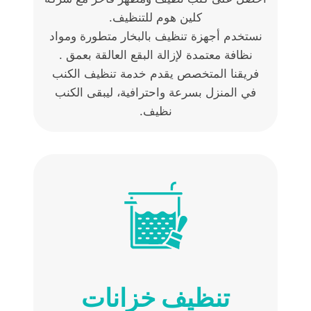
كلين هوم للتنظيف.
نستخدم أجهزة تنظيف بالبخار متطورة ومواد
نظافة معتمدة لإزالة البقع العالقة بعمق .
فريقنا المتخصص يقدم خدمة تنظيف الكنب
في المنزل بسرعة واحترافية، ليبقى الكنب
نظيف.
تنظيف خزانات