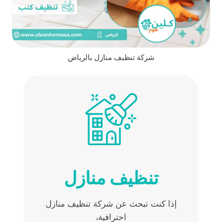
شركة تنظيف منازل بالرياض
تنظيف منازل
إذا كنت تبحث عن شركة تنظيف منازل
احترافية،