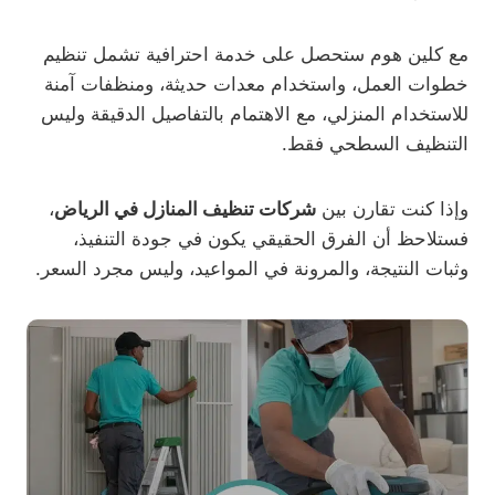
مع كلين هوم ستحصل على خدمة احترافية تشمل تنظيم
خطوات العمل، واستخدام معدات حديثة، ومنظفات آمنة
للاستخدام المنزلي، مع الاهتمام بالتفاصيل الدقيقة وليس
التنظيف السطحي فقط.
وإذا كنت تقارن بين
شركات تنظيف المنازل في الرياض
،
فستلاحظ أن الفرق الحقيقي يكون في جودة التنفيذ،
وثبات النتيجة، والمرونة في المواعيد، وليس مجرد السعر.