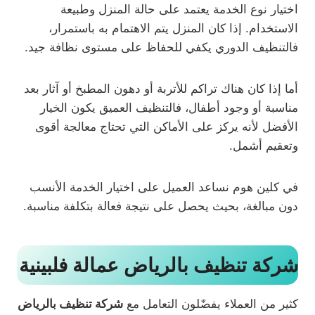
اختيار نوع الخدمة يعتمد على حالة المنزل وطبيعة
الاستخدام. إذا كان المنزل يتم الاهتمام به باستمرار،
فالتنظيف الدوري يكفي للحفاظ على مستوى نظافة جيد.
أما إذا كان هناك تراكم للأتربة أو دهون المطبخ أو آثار بعد
مناسبة أو وجود أطفال، فالتنظيف العميق يكون الخيار
الأفضل لأنه يركز على الأماكن التي تحتاج معالجة أقوى
وتعقيم أشمل.
في كلين هوم نساعد العميل على اختيار الخدمة الأنسب
دون مبالغة، بحيث يحصل على نتيجة فعالة بتكلفة مناسبة.
شركة تنظيف بالرياض عمالة فلبينية
كثير من العملاء يفضّلون التعامل مع
شركة تنظيف بالرياض