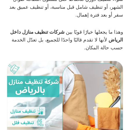
الشهر، أو تنظيف شامل قبل مناسبة، أو تنظيف عميق بعد
سفر أو بعد فترة إهمال.
وهذا ما يجعلها خيارًا قويًا بين
شركات تنظيف منازل داخل
الرياض
لأنها لا تقدم قالبًا واحدًا للجميع، بل تعدّل الخدمة
حسب حالة المكان.