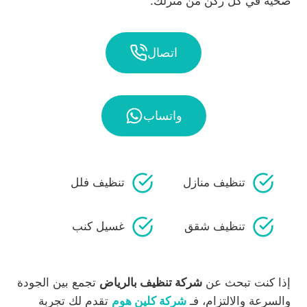
صحية في كل ركن من منزلك.
اتصال
واتساب
تنظيف منازل
تنظيف فلل
تنظيف شقق
غسيل كنب
إذا كنت تبحث عن
شركة تنظيف بالرياض
تجمع بين الجودة
والسرعة والالتزام، فـ
شركة كلين هوم
تقدم لك تجربة