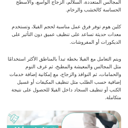
المجالس المتعددة، السلالم، الزجاج الواسع، والأسطح
الحساسة كالخشب والرخام.
كلين هوم توفر فرق عمل مناسبة لحجم الفيلا، وتستخدم
معدات حديثة تساعد على تنظيف عميق دون التأثير على
الديكورات أو المفروشات.
ويتم التعامل مع الفيلا بخطة تبدأ بالمناطق الأكثر استخدامًا
مثل المجالس والمعيشة والمطبخ، ثم غرف النوم
والحمامات، ثم النوافذ والزجاج، مع إمكانية إضافة خدمات
إضافية حسب الطلب مثل تنظيف المكيفات أو غسيل
الكنب أو تنظيف السجاد داخل الفيلا للحصول على نتيجة
متكاملة.