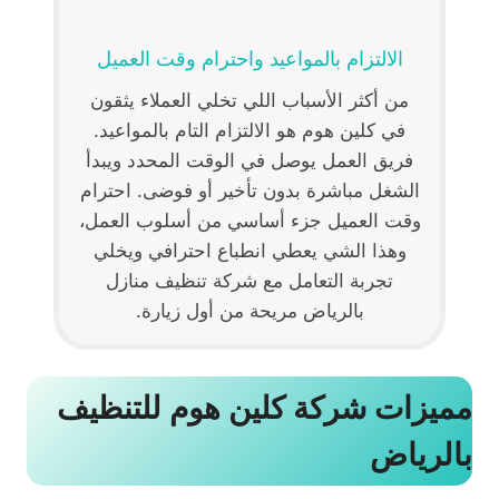
الالتزام بالمواعيد واحترام وقت العميل
من أكثر الأسباب اللي تخلي العملاء يثقون
في كلين هوم هو الالتزام التام بالمواعيد.
فريق العمل يوصل في الوقت المحدد ويبدأ
الشغل مباشرة بدون تأخير أو فوضى. احترام
وقت العميل جزء أساسي من أسلوب العمل،
وهذا الشي يعطي انطباع احترافي ويخلي
تجربة التعامل مع شركة تنظيف منازل
بالرياض مريحة من أول زيارة.
مميزات شركة كلين هوم للتنظيف
بالرياض