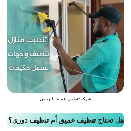
شركة تنظيف عميق بالرياض
هل تحتاج تنظيف عميق أم تنظيف دوري؟