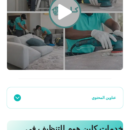
عناوين المحتوي
خدمات كلين هوم للتنظيف في