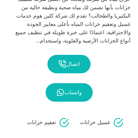
خزانات بأبها تضمن لك مياه صحية ونظيفة خالية من
البكتيريا والطحالب؟ تقدم لك شركة كلين هوم خدمات
غسيل وتعقيم خزانات المياه بأعلى معايير الجودة
والاحترافية، اعتمادًا على خبرة طويلة في تنظيف جميع
أنواع الخزانات الأرضية والعلوية، واستخدام…
اتصال
واتساب
غسيل خزانات
تعقيم خزانات