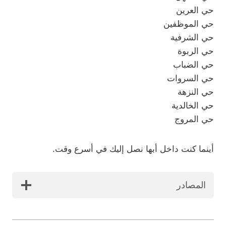
حي العرين
حي الموظفين
حي الشرفية
حي الربوة
حي الضباب
حي السروات
حي النزهة
حي الخالدية
حي المروج
أينما كنت داخل أبها نصل إليك في أسرع وقت.
المصادر