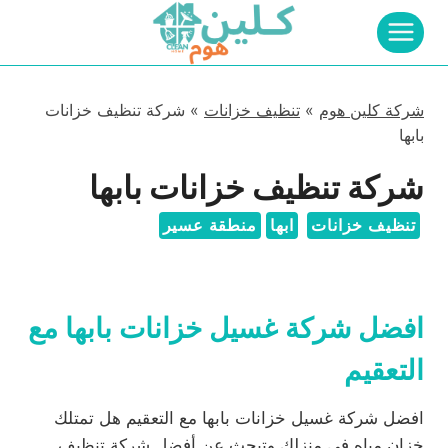
لتجاوز
لى
لمحتوى
شركة كلين هوم
»
تنظيف خزانات
»
شركة تنظيف خزانات
بابها
شركة تنظيف خزانات بابها
تنظيف خزانات
ابها
منطقة عسير
افضل شركة غسيل خزانات بابها مع
التعقيم
افضل شركة غسيل خزانات بابها مع التعقيم هل تمتلك
خزان مياه في منزلك وتبحث عن أفضل شركة تنظيف