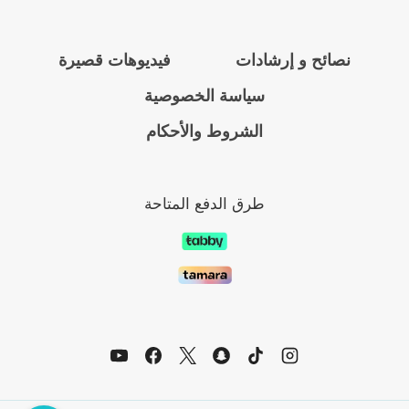
نصائح و إرشادات
فيديوهات قصيرة
سياسة الخصوصية
الشروط والأحكام
طرق الدفع المتاحة