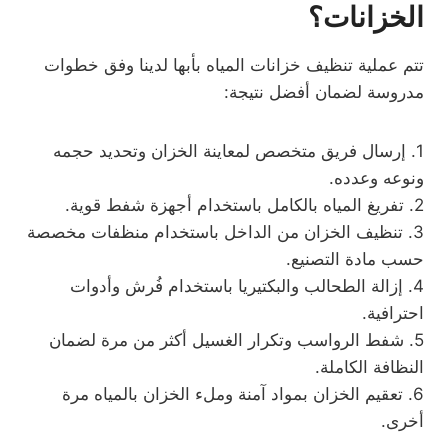
الخزانات؟
تتم عملية تنظيف خزانات المياه بأبها لدينا وفق خطوات
مدروسة لضمان أفضل نتيجة:
1. إرسال فريق متخصص لمعاينة الخزان وتحديد حجمه
ونوعه وعدده.
2. تفريغ المياه بالكامل باستخدام أجهزة شفط قوية.
3. تنظيف الخزان من الداخل باستخدام منظفات مخصصة
حسب مادة التصنيع.
4. إزالة الطحالب والبكتيريا باستخدام فُرش وأدوات
احترافية.
5. شفط الرواسب وتكرار الغسيل أكثر من مرة لضمان
النظافة الكاملة.
6. تعقيم الخزان بمواد آمنة وملء الخزان بالمياه مرة
أخرى.