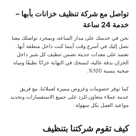
تواصل مع شركة تنظيف خزانات بأبها –
خدمة 24 ساعة
نحن في خدمتك على مدار الساعة، وبمجرد تواصلك معنا
نصل إليك في أسرع وقت أينما كنت داخل منطقة أبها.
نعتمد على معدات حديثة تضمن تنظيف كل شبر داخل
الخزان بدقة عالية، لنمنحك في النهاية خزانًا نظيفًا ومياه
صحية بنسبة 100%.
كما نوفر خصومات وعروض مميزة لعملائنا، مع فريق
خدمة عملاء متعاون للرد على جميع الاستفسارات وتحديد
مواعيد العمل بكل سهولة.
كيف تقوم شركتنا بتنظيف