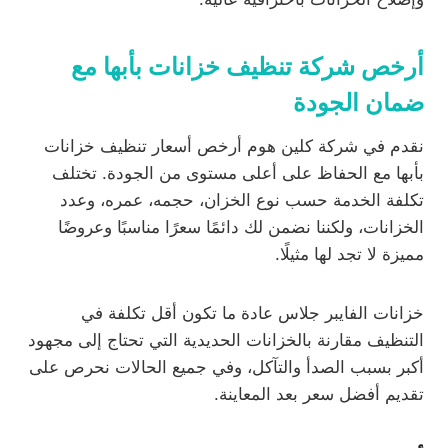
أرخص شركة تنظيف خزانات بأبها مع
ضمان الجودة
نقدم في شركة كلين هوم أرخص أسعار تنظيف خزانات
بأبها مع الحفاظ على أعلى مستوى من الجودة. تختلف
تكلفة الخدمة حسب نوع الخزان، حجمه، عمره، وعدد
الخزانات، ولكننا نضمن لك دائمًا سعرًا مناسبًا وعروضًا
مميزة لا تجد لها مثيلًا.
خزانات الفايبر جلاس عادة ما تكون أقل تكلفة في
التنظيف مقارنة بالخزانات الحديدية التي تحتاج إلى مجهود
أكبر بسبب الصدأ والتآكل، وفي جميع الحالات نحرص على
تقديم أفضل سعر بعد المعاينة.