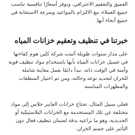
العميق والتعقيم الاحترافي، ونوفر أسعارًا تنافسية تناسب
جميع العملاء، مع الالتزام بالمواعيد وسرعة الاستجابة في
جميع أنحاء أبها.
خبرتنا في تنظيف وتعقيم خزانات المياه
على مدار سنوات طويلة أثبتت شركة كلين هوم كفاءتها
في غسيل خزانات المياه بأبها باستخدام مواد تنظيف قوية
وآمنة في الوقت ذاته. نبدأ دائمًا بعمل معاينة شاملة
للخزان لتحديد نوعه وحالته، ومن ثم اختيار المنظفات
والمطهرات المناسبة.
فعلى سبيل المثال، تحتاج خزانات الفايبر جلاس إلى مواد
مختلفة عن تلك المستخدمة مع الخزانات البلاستيكية أو
الحديدية، وهو ما نراعيه بدقة لضمان تنظيف فعال دون
التأثير على جسم الخزان.