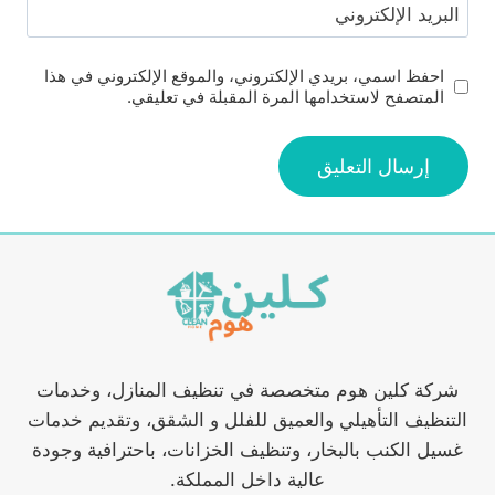
البريد الإلكتروني
احفظ اسمي، بريدي الإلكتروني، والموقع الإلكتروني في هذا
المتصفح لاستخدامها المرة المقبلة في تعليقي.
شركة كلين هوم متخصصة في تنظيف المنازل، وخدمات
التنظيف التأهيلي والعميق للفلل و الشقق، وتقديم خدمات
غسيل الكنب بالبخار، وتنظيف الخزانات، باحترافية وجودة
عالية داخل المملكة.