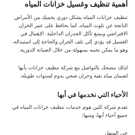
أهمية تنظيف وغسيل خزانات المياه
تنظيف خزانات المياه بشكل دوري يحميك من الأمراض
الناتجة عن تلوث المياه، كما يحافظ على عمر الخزان
الافتراضي ويمنع تآكل الجدران الداخلية. الإهمال في
الغسيل قد يؤدي إلى تلف الخزان والحاجة إلى استبداله،
وهو ما يمكن تجنبه بسهولة من خلال الصيانة الدورية.
لذلك ننصحك بالتواصل مع شركة تنظيف خزانات بأبها
لضمان مياه نقية وخزان صحي يدوم لسنوات طويلة.
الأحياء التي نخدمها في أبها
تقدم شركة كلين هوم خدمات تنظيف خزانات المياه في
جميع أحياء أبها، ومنها:
حي المنهل