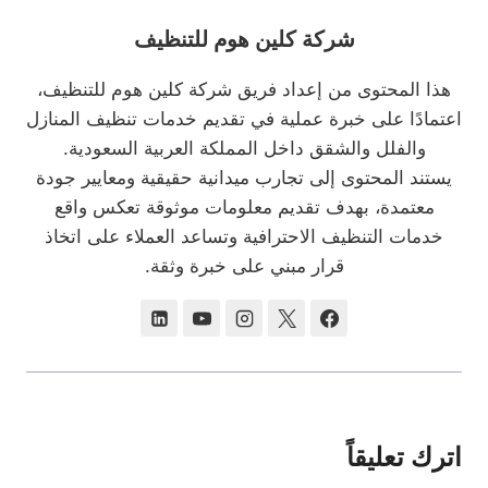
شركة كلين هوم للتنظيف
هذا المحتوى من إعداد فريق شركة كلين هوم للتنظيف،
اعتمادًا على خبرة عملية في تقديم خدمات تنظيف المنازل
والفلل والشقق داخل المملكة العربية السعودية.
يستند المحتوى إلى تجارب ميدانية حقيقية ومعايير جودة
معتمدة، بهدف تقديم معلومات موثوقة تعكس واقع
خدمات التنظيف الاحترافية وتساعد العملاء على اتخاذ
قرار مبني على خبرة وثقة.
اترك تعليقاً