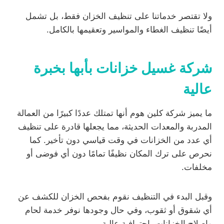
ولا تقتصر خدماتنا على تنظيف الخزان فقط، بل تشمل
أيضًا تنظيف الغطاء والمواسير وتعقيمها بالكامل.
شركة غسيل خزانات بأبها بخبرة
عالية
ما يميز شركة كلين هوم أنها تمتلك عددًا كبيرًا من العمالة
المدربة والمعدات الحديثة، مما يجعلها قادرة على تنظيف
أي عدد من الخزانات في وقت قياسي دون تأخير. كما
نحرص على ترك المكان نظيفًا تمامًا دون أي فوضى أو
مخلفات.
وقبل البدء في التنظيف نقوم بفحص الخزان للكشف عن
أي شقوق أو ثقوب، وفي حال وجودها نوفر خدمة لحام
وإصلاح الخزانات باحترافية عالية.