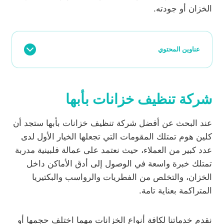
الخزان أو جودته.
عناوين المحتوي
شركة تنظيف خزانات بأبها
عند البحث عن أفضل شركة تنظيف خزانات بأبها ستجد أن
كلين هوم تمتلك المقومات التي تجعلها الخيار الأول لدى
عدد كبير من العملاء، حيث نعتمد على عمالة فلبينية مدربة
تمتلك خبرة واسعة في الوصول إلى أدق الأماكن داخل
الخزان، والتخلص من الفطريات والرواسب والبكتيريا
المتراكمة بعناية تامة.
نقدم خدماتنا لكافة أنواع الخزانات مهما اختلف حجمها أو