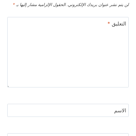
لن يتم نشر عنوان بريدك الإلكتروني.
الحقول الإلزامية مشار إليها بـ
*
التعليق
*
الاسم