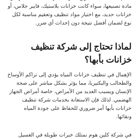
مادة تصنيعها، سواء كانت خزانات بلاستيك، فايبر جلاس، أو
خزانات حديد، مع اختيار مواد تنظيف وتعقيم مناسبة لكل
نوع لضمان أفضل نتيجة دون إحداث أي ضرر.
لماذا تحتاج إلى شركة تنظيف
خزانات بأبها؟
الإهمال في تنظيف خزانات المياه يؤدي إلى تراكم الأوساخ
والطحالب والبكتيريا، مما يؤثر بشكل مباشر على صحة
الإنسان ويسبب العديد من الأمراض، خاصة أمراض الجهاز
الهضمي. لذلك فإن الاستعانة بخدمات شركة تنظيف
خزانات بأبها أمر ضروري للحفاظ على جودة المياه
ونقائها.
في شركة كلين هوم نمتلك خبرات طويلة في الغسيل