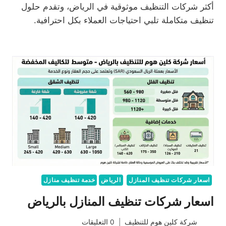
أكثر شركات التنظيف موثوقية في الرياض، وتقدم حلول
تنظيف متكاملة تلبي احتياجات العملاء بكل احترافية.
اسعار شركات تنظيف المنازل
الرياض
خدمة تنظيف منازل
اسعار شركات تنظيف المنازل بالرياض
شركة كلين هوم للتنظيف
0 التعليقات