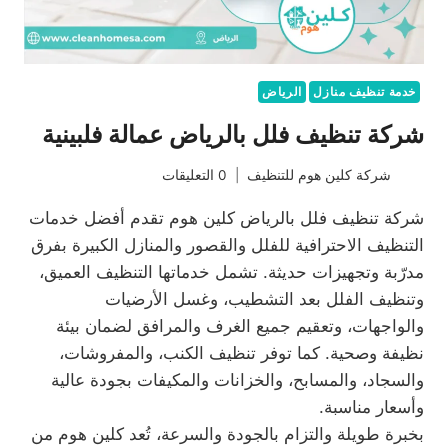
خدمة تنظيف منازل
الرياض
شركة تنظيف فلل بالرياض عمالة فلبينية
شركة كلين هوم للتنظيف
0 التعليقات
شركة تنظيف فلل بالرياض كلين هوم تقدم أفضل خدمات
التنظيف الاحترافية للفلل والقصور والمنازل الكبيرة بفرق
مدرّبة وتجهيزات حديثة. تشمل خدماتها التنظيف العميق،
وتنظيف الفلل بعد التشطيب، وغسل الأرضيات
والواجهات، وتعقيم جميع الغرف والمرافق لضمان بيئة
نظيفة وصحية. كما توفر تنظيف الكنب، والمفروشات،
والسجاد، والمسابح، والخزانات والمكيفات بجودة عالية
وأسعار مناسبة.
بخبرة طويلة والتزام بالجودة والسرعة، تُعد كلين هوم من