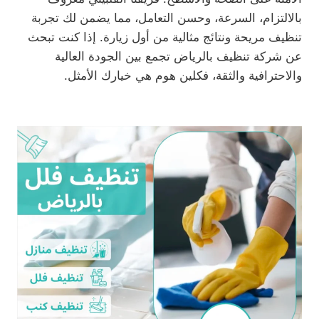
بالالتزام، السرعة، وحسن التعامل، مما يضمن لك تجربة
تنظيف مريحة ونتائج مثالية من أول زيارة. إذا كنت تبحث
عن شركة تنظيف بالرياض تجمع بين الجودة العالية
والاحترافية والثقة، فكلين هوم هي خيارك الأمثل.