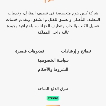
شركة كلين هوم متخصصة في تنظيف المنازل، وخدمات
التنظيف التأهيلي والعميق للفلل و الشقق، وتقديم خدمات
غسيل الكنب بالبخار، وتنظيف الخزانات، باحترافية وجودة
عالية داخل المملكة.
نصائح و إرشادات
فيديوهات قصيرة
سياسة الخصوصية
الشروط والأحكام
طرق الدفع المتاحة