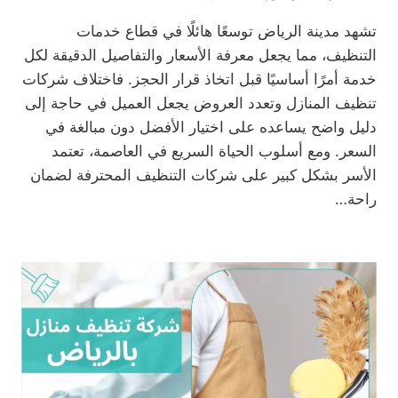
تشهد مدينة الرياض توسعًا هائلًا في قطاع خدمات
التنظيف، مما يجعل معرفة الأسعار والتفاصيل الدقيقة لكل
خدمة أمرًا أساسيًا قبل اتخاذ قرار الحجز. فاختلاف شركات
تنظيف المنازل وتعدد العروض يجعل العميل في حاجة إلى
دليل واضح يساعده على اختيار الأفضل دون مبالغة في
السعر. ومع أسلوب الحياة السريع في العاصمة، تعتمد
الأسر بشكل كبير على شركات التنظيف المحترفة لضمان
راحة…