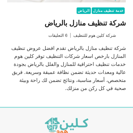
خدمة تنظيف منازل
الرياض
شركة تنظيف منازل بالرياض
شركة كلين هوم للتنظيف
6 التعليقات
شركة تنظيف منازل بالرياض تقدم افضل عروض تنظيف
المنازل بارخص اسعار شركات التنظيف توفر كلين هوم
خدمات تنظيف احترافية للمنازل والفلل بالرياض بجودة
عالية ومعدات حديثة تضمن نظافة عميقة وسريعة. فريق
متخصص، أسعار مناسبة، ونتائج تضمن لك راحة وبيئة
صحية في كل ركن من منزلك.