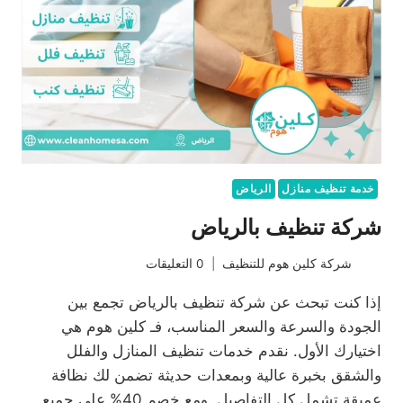
خدمة تنظيف منازل
الرياض
شركة تنظيف بالرياض
شركة كلين هوم للتنظيف
0 التعليقات
إذا كنت تبحث عن شركة تنظيف بالرياض تجمع بين
الجودة والسرعة والسعر المناسب، فـ كلين هوم هي
اختيارك الأول. نقدم خدمات تنظيف المنازل والفلل
والشقق بخبرة عالية وبمعدات حديثة تضمن لك نظافة
عميقة تشمل كل التفاصيل. ومع خصم 40% على جميع