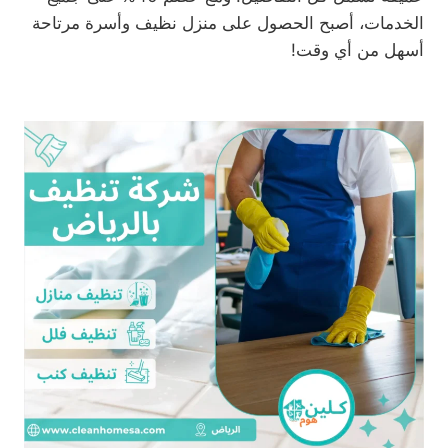
الخدمات، أصبح الحصول على منزل نظيف وأسرة مرتاحة
أسهل من أي وقت!