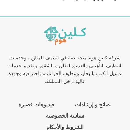
شركة كلين هوم متخصصة في تنظيف المنازل، وخدمات
التنظيف التأهيلي والعميق للفلل و الشقق، وتقديم خدمات
غسيل الكنب بالبخار، وتنظيف الخزانات، باحترافية وجودة
عالية داخل المملكة.
نصائح و إرشادات
فيديوهات قصيرة
سياسة الخصوصية
الشروط والأحكام