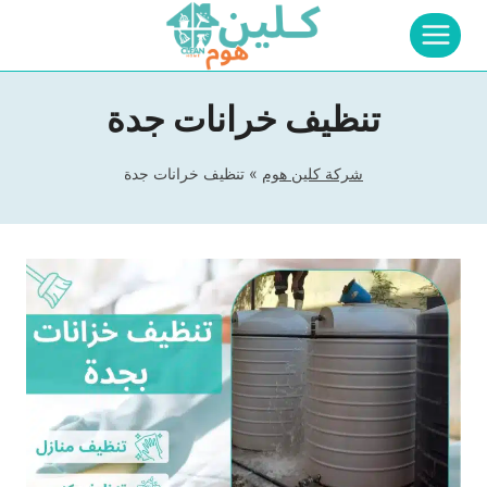
لتجاوز
لى
لمحتوى
تنظيف خرانات جدة
شركة كلين هوم
»
تنظيف خرانات جدة