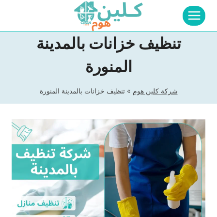
لتجاوز
لى
لمحتوى
تنظيف خزانات بالمدينة
المنورة
شركة كلين هوم
»
تنظيف خزانات بالمدينة المنورة