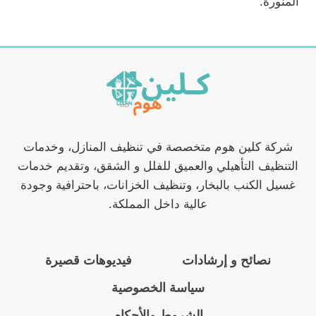
المنورة.
شركة كلين هوم متخصصة في تنظيف المنازل، وخدمات
التنظيف التأهيلي والعميق للفلل و الشقق، وتقديم خدمات
غسيل الكنب بالبخار، وتنظيف الخزانات، باحترافية وجودة
عالية داخل المملكة.
نصائح و إرشادات
فيديوهات قصيرة
سياسة الخصوصية
الشروط والأحكام