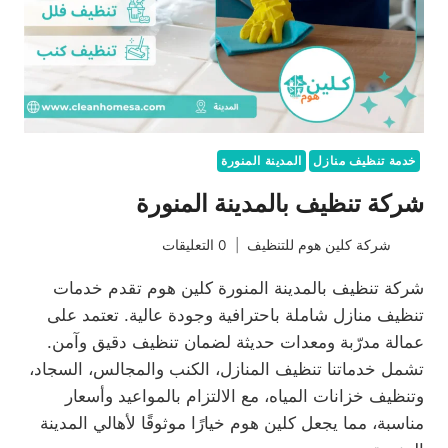
خدمة تنظيف منازل
المدينة المنورة
شركة تنظيف بالمدينة المنورة
شركة كلين هوم للتنظيف
0 التعليقات
شركة تنظيف بالمدينة المنورة كلين هوم تقدم خدمات
تنظيف منازل شاملة باحترافية وجودة عالية. تعتمد على
عمالة مدرّبة ومعدات حديثة لضمان تنظيف دقيق وآمن.
تشمل خدماتنا تنظيف المنازل، الكنب والمجالس، السجاد،
وتنظيف خزانات المياه، مع الالتزام بالمواعيد وأسعار
مناسبة، مما يجعل كلين هوم خيارًا موثوقًا لأهالي المدينة