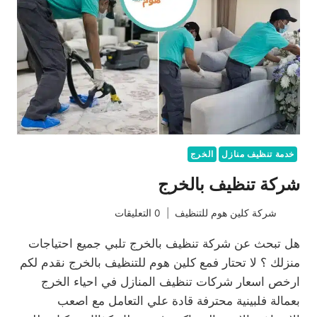
خدمة تنظيف منازل
الخرج
شركة تنظيف بالخرج
شركة كلين هوم للتنظيف
0 التعليقات
هل تبحث عن شركة تنظيف بالخرج تلبي جميع احتياجات
منزلك ؟ لا تحتار فمع كلين هوم للتنظيف بالخرج نقدم لكم
ارخص اسعار شركات تنظيف المنازل في احياء الخرج
بعمالة فلبينية محترفة قادة علي التعامل مع اصعب