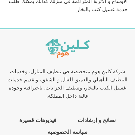
الاوساخ و الاتربة المتراكمة في منزلك كذالك يمكنك طلب
خدمة غسيل كنب بالبخار
شركة كلين هوم متخصصة في تنظيف المنازل، وخدمات
التنظيف التأهيلي والعميق للفلل و الشقق، وتقديم خدمات
غسيل الكنب بالبخار، وتنظيف الخزانات، باحترافية وجودة
عالية داخل المملكة.
نصائح و إرشادات
فيديوهات قصيرة
سياسة الخصوصية