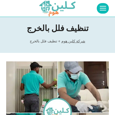
لتجاوز
لى
لمحتوى
تنظيف فلل بالخرج
شركة كلين هوم
»
تنظيف فلل بالخرج