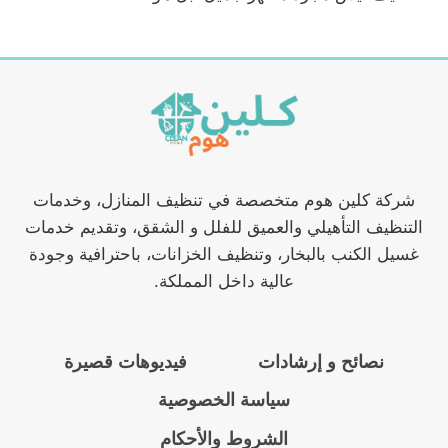
شركة كلين هوم متخصصة في تنظيف المنازل، وخدمات
التنظيف التأهيلي والعميق للفلل و الشقق، وتقديم خدمات
غسيل الكنب بالبخار، وتنظيف الخزانات، باحترافية وجودة
عالية داخل المملكة.
نصائح و إرشادات
فيديوهات قصيرة
سياسة الخصوصية
الشروط والأحكام