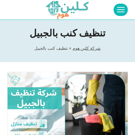
لتجاوز
لى
لمحتوى
تنظيف كنب بالجبيل
شركة كلين هوم
»
تنظيف كنب بالجبيل