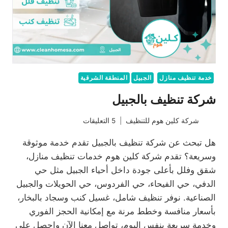
خدمة تنظيف منازل
الجبيل
المنطقة الشرقية
شركة تنظيف بالجبيل
شركة كلين هوم للتنظيف
5 التعليقات
هل تبحث عن شركة تنظيف بالجبيل تقدم خدمة موثوقة
وسريعة؟ تقدم شركة كلين هوم خدمات تنظيف منازل،
شقق وفلل بأعلى جودة داخل أحياء الجبيل مثل حي
الدفي، حي الفيحاء، حي الفردوس، حي الحويلات والجبيل
الصناعية. نوفر تنظيف شامل، غسيل كنب وسجاد بالبخار،
بأسعار منافسة وخطط مرنة مع إمكانية الحجز الفوري
وخدمة سريعة بنفس اليوم، تواصل معنا الآن واحصل على