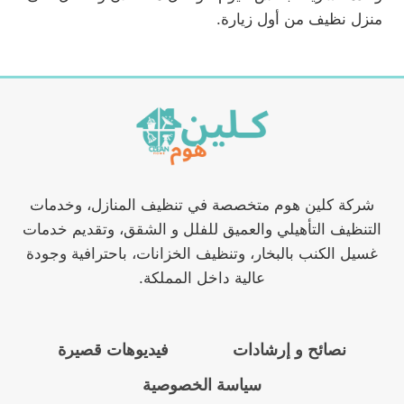
منزل نظيف من أول زيارة.
شركة كلين هوم متخصصة في تنظيف المنازل، وخدمات
التنظيف التأهيلي والعميق للفلل و الشقق، وتقديم خدمات
غسيل الكنب بالبخار، وتنظيف الخزانات، باحترافية وجودة
عالية داخل المملكة.
نصائح و إرشادات
فيديوهات قصيرة
سياسة الخصوصية