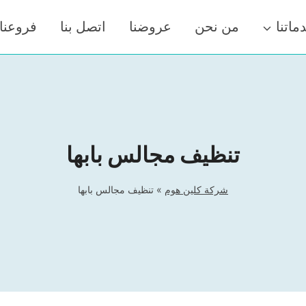
ماتنا
من نحن
عروضنا
اتصل بنا
فروعنا
تنظيف مجالس بابها
شركة كلين هوم
»
تنظيف مجالس بابها