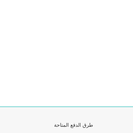
طرق الدفع المتاحة