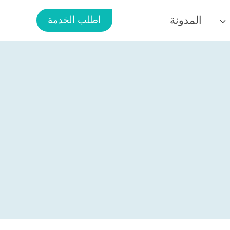
المدونة
اطلب الخدمة