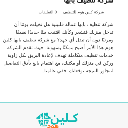
شركة تنظيف بابها
شركة كلين هوم للتنظيف
0 التعليقات
شركة تنظيف بابها عمالة فلبينية هل تخيلت يومًا أن
تدخل منزلك فتشعر وكأنك اقتنيت بيتًا جديدًا نظيفًا
ومرتبًا دون أن تبذل أي جهد؟ مع شركة تنظيف بابها كلين
هوم هذا الأمر أصبح ممكنًا بسهولة، حيث تقدم الشركة
خدمات تنظيف متكاملة تهدف لإعادة البريق لكل زاوية
وركن في منزلك أو مكتبك، مع اهتمام بالغ بأدق التفاصيل
لتتجاوز النتيجة توقعاتك. ففي عالمنا…