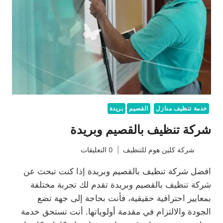
خدمة تنظيف منازل
القصيم
بريدة
شركة تنظيف بالقصيم وبريدة
شركة كلين هوم للتنظيف
0 التعليقات
افضل شركة تنظيف بالقصيم وبريدة إذا كنت تبحث عن
شركة تنظيف بالقصيم وبريدة تقدم لك تجربة مختلفة
بمعايير احترافية حقيقية، فأنت بحاجة إلى جهة تضع
الجودة والالتزام في مقدمة أولوياتها. أنت تستحق خدمة