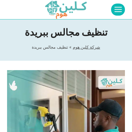
لتجاوز
لى
لمحتوى
تنظيف مجالس ببريدة
شركة كلين هوم
»
تنظيف مجالس ببريدة