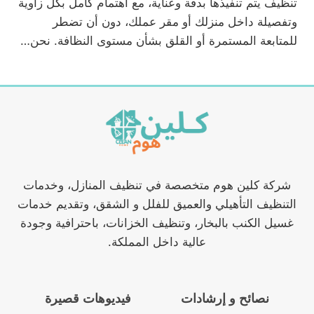
تنظيف يتم تنفيذها بدقة وعناية، مع اهتمام كامل بكل زاوية
وتفصيلة داخل منزلك أو مقر عملك، دون أن تضطر
للمتابعة المستمرة أو القلق بشأن مستوى النظافة. نحن…
شركة كلين هوم متخصصة في تنظيف المنازل، وخدمات
التنظيف التأهيلي والعميق للفلل و الشقق، وتقديم خدمات
غسيل الكنب بالبخار، وتنظيف الخزانات، باحترافية وجودة
عالية داخل المملكة.
نصائح و إرشادات
فيديوهات قصيرة