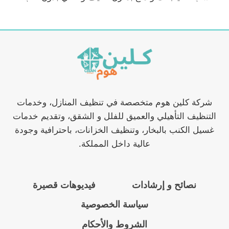
شركة كلين هوم متخصصة في تنظيف المنازل، وخدمات
التنظيف التأهيلي والعميق للفلل و الشقق، وتقديم خدمات
غسيل الكنب بالبخار، وتنظيف الخزانات، باحترافية وجودة
عالية داخل المملكة.
نصائح و إرشادات
فيديوهات قصيرة
سياسة الخصوصية
الشروط والأحكام