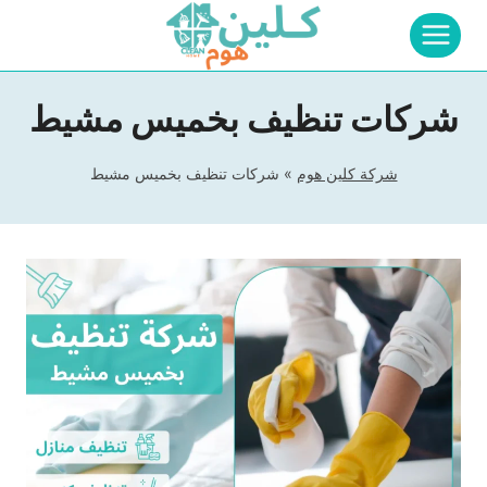
لتجاوز
لى
لمحتوى
شركات تنظيف بخميس مشيط
شركة كلين هوم
»
شركات تنظيف بخميس مشيط