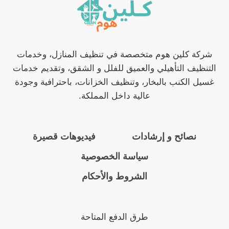
شركة كلين هوم متخصصة في تنظيف المنازل، وخدمات
التنظيف التأهيلي والعميق للفلل و الشقق، وتقديم خدمات
غسيل الكنب بالبخار، وتنظيف الخزانات، باحترافية وجودة
عالية داخل المملكة.
نصائح و إرشادات
فيديوهات قصيرة
سياسة الخصوصية
الشروط والأحكام
طرق الدفع المتاحة