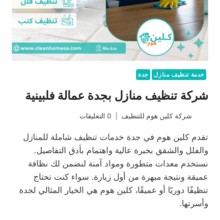
خدمة تنظيف منازل
جدة
شركة تنظيف منازل بجدة عمالة فلبينية
شركة كلين هوم للتنظيف
0 التعليقات
تقدم كلين هوم في جدة خدمات تنظيف شاملة للمنازل
والفلل والشقق بخبرة عالية واهتمام بأدق التفاصيل.
نستخدم معدات متطورة ومواد آمنة لنضمن لك نظافة
عميقة ونتيجة مبهرة من أول زيارة. سواء كنت تحتاج
تنظيفًا دوريًا أو عميقًا، كلين هوم هي الخيار المثالي لجدة
وأسرتها.