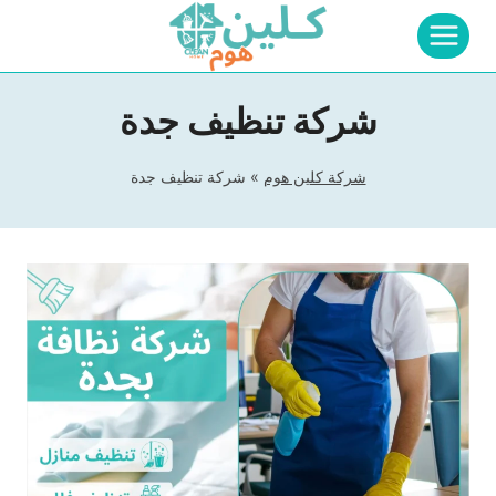
لتجاوز
لى
لمحتوى
شركة تنظيف جدة
شركة كلين هوم
»
شركة تنظيف جدة