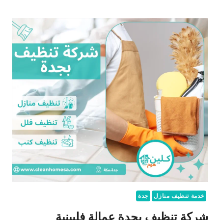
خدمة تنظيف منازل
جدة
شركة تنظيف بجدة عمالة فلبينية