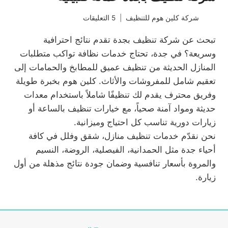
شركة كلين هوم للتنظيف
5 التعليقات
تبحث عن شركة تنظيف بجدة تقدم نتائج احترافية
وسريعة؟ في جدة، تحتاج خدمات نظافة تواكب متطلبات
المنازل الحديثة من تنظيف عميق للمطابخ والحمامات إلى
تعقيم شامل للمفروشات والأثاث. كلين هوم بخبرة طويلة
وفريق محترف يقدم لك تنظيفًا شاملاً باستخدام معدات
حديثة ومواد آمنة صحياً، مع خيارات تنظيف بالساعة أو
زيارات دورية تناسب كل احتياج وميزانية.
نحن نقدّم خدمات تنظيف منازل، شقق وفلل في كافة
أحياء جدة مثل الحمدانية، الفيصلية، الروضة، النسيم
والمروة بأسعار تنافسية وضمان جودة نتائج مذهلة من أول
زيارة.