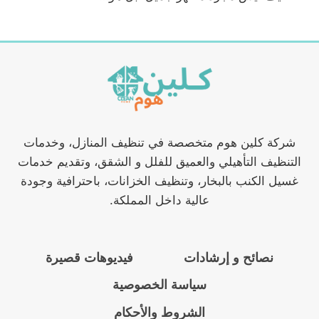
شركة كلين هوم متخصصة في تنظيف المنازل، وخدمات
التنظيف التأهيلي والعميق للفلل و الشقق، وتقديم خدمات
غسيل الكنب بالبخار، وتنظيف الخزانات، باحترافية وجودة
عالية داخل المملكة.
نصائح و إرشادات
فيديوهات قصيرة
سياسة الخصوصية
الشروط والأحكام