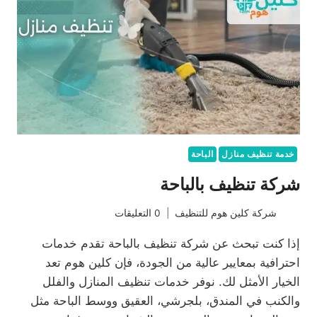
خدمة تنظيف منازل
الباحة
شركة تنظيف بالباحة
شركة كلين هوم للتنظيف
0 التعليقات
إذا كنت تبحث عن شركة تنظيف بالباحة تقدم خدمات
احترافية بمعايير عالية من الجودة، فإن كلين هوم تعد
الخيار الأمثل لك. نوفر خدمات تنظيف المنازل والفلل
والكنب في المندق، بلجرشي، العقيق ووسط الباحة مثل