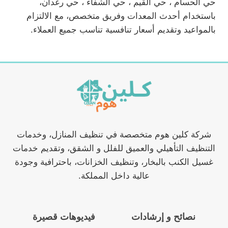
حي الحسام ، حي القيم ، حي الشفاء ، حي رغدان،
باستخدام أحدث المعدات وفريق متخصص، مع الالتزام
بالمواعيد وتقديم أسعار تنافسية تناسب جميع العملاء.
شركة كلين هوم متخصصة في تنظيف المنازل، وخدمات
التنظيف التأهيلي والعميق للفلل و الشقق، وتقديم خدمات
غسيل الكنب بالبخار، وتنظيف الخزانات، باحترافية وجودة
عالية داخل المملكة.
نصائح و إرشادات
فيديوهات قصيرة