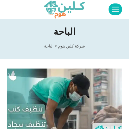
لتجاوز
لى
لمحتوى
الباحة
شركة كلين هوم
»
الباحة